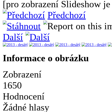
[pro zobrazení Slideshow je 
Předchozí
Další
Informace o obrázku
Zobrazení
1650
Hodnocení
Žádné hlasy