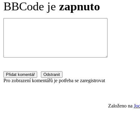
BBCode je
zapnuto
Pro zobrazení komentářů je potřeba se zaregistrovat
Založeno na
Jo