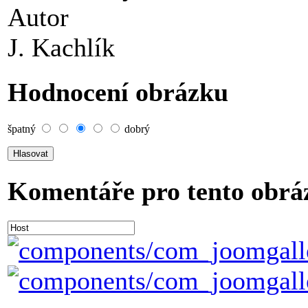
Autor
J. Kachlík
Hodnocení obrázku
špatný
dobrý
Komentáře pro tento obrá