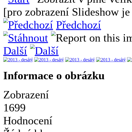
[pro zobrazení Slideshow je 
Předchozí
Další
Informace o obrázku
Zobrazení
1699
Hodnocení