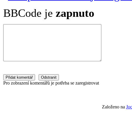
BBCode je
zapnuto
Pro zobrazení komentářů je potřeba se zaregistrovat
Založeno na
Jo