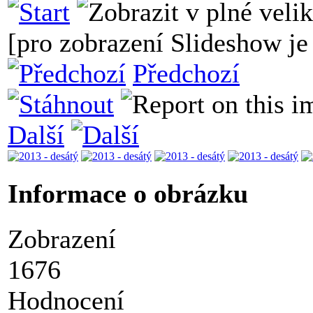
[pro zobrazení Slideshow je 
Předchozí
Další
Informace o obrázku
Zobrazení
1676
Hodnocení