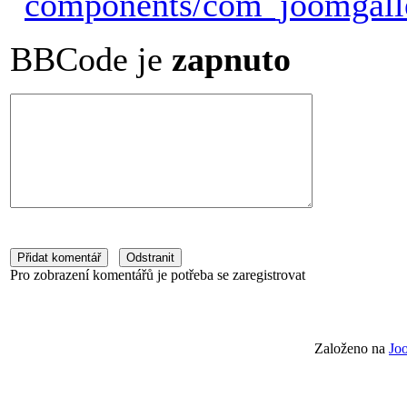
BBCode je
zapnuto
Pro zobrazení komentářů je potřeba se zaregistrovat
Založeno na
Jo